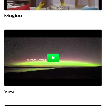
Magico
Vivo