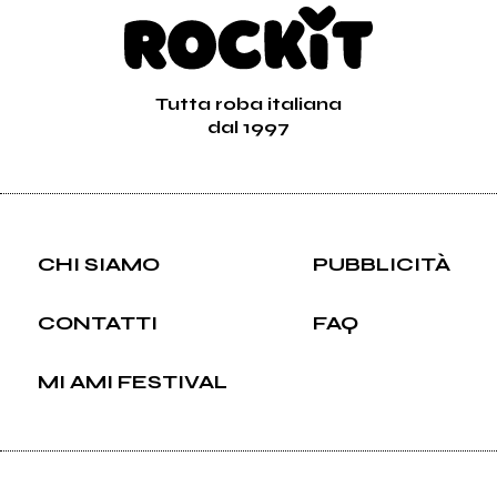
Tutta roba italiana
dal 1997
CHI SIAMO
PUBBLICITÀ
CONTATTI
FAQ
MI AMI FESTIVAL