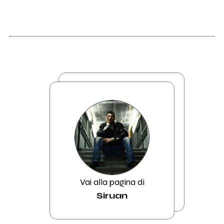
Vai alla pagina di
Siruan