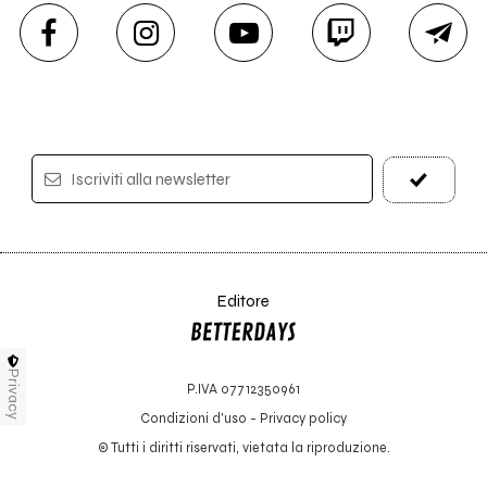
Iscriviti alla newsletter
Editore
Privacy
P.IVA 07712350961
Condizioni d'uso
-
Privacy policy
© Tutti i diritti riservati, vietata la riproduzione.