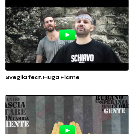
Sveglia feat. Huga Flame