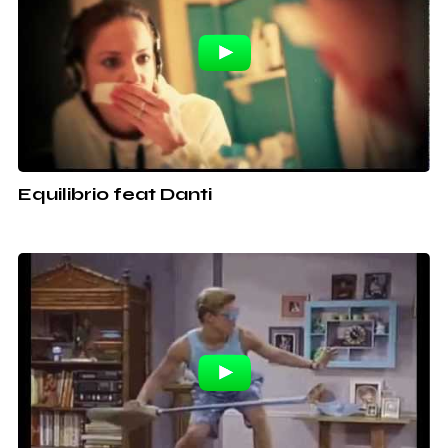
Equilibrio feat Danti