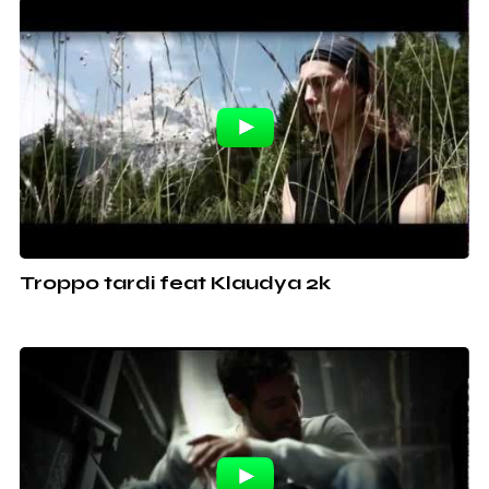
Troppo tardi feat Klaudya 2k