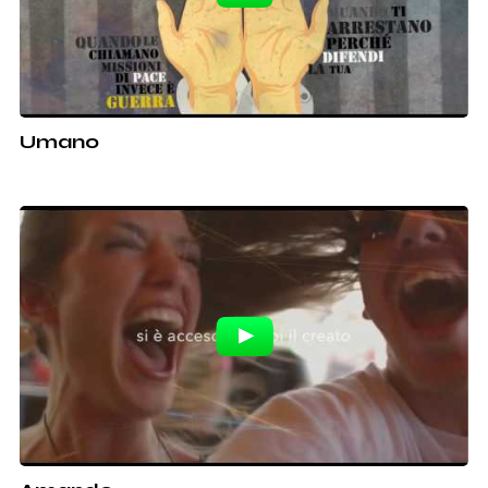
Umano