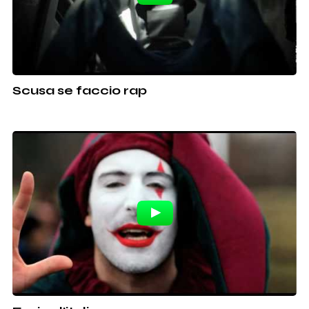
Scusa se faccio rap