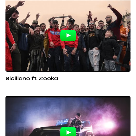
Siciliano ft. Zooka