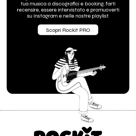
tua musica a discografici e booking, farti
recensire, essere intervistato e promuoverti
su Instagram e nelle nostre playlist.
Scopri Rockit PRO