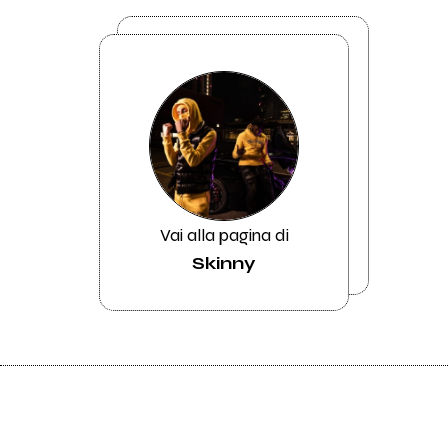
Vai alla pagina di
Skinny