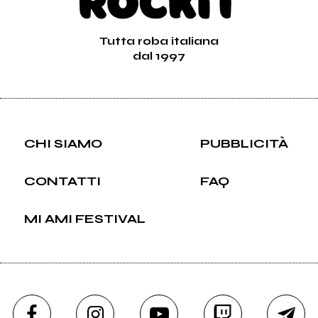
Tutta roba italiana
dal 1997
CHI SIAMO
PUBBLICITÀ
CONTATTI
FAQ
MI AMI FESTIVAL