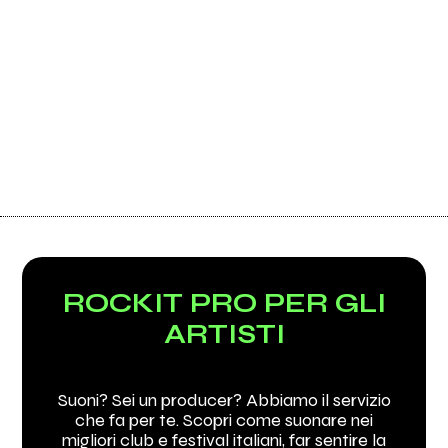
ROCKIT PRO PER GLI
ARTISTI
Suoni? Sei un producer? Abbiamo il servizio
che fa per te. Scopri come suonare nei
migliori club e festival italiani, far sentire la