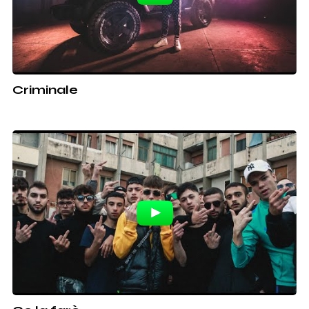
Criminale