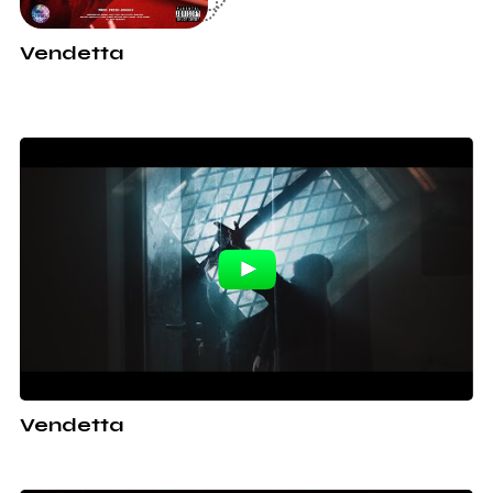
Vendetta
Vendetta