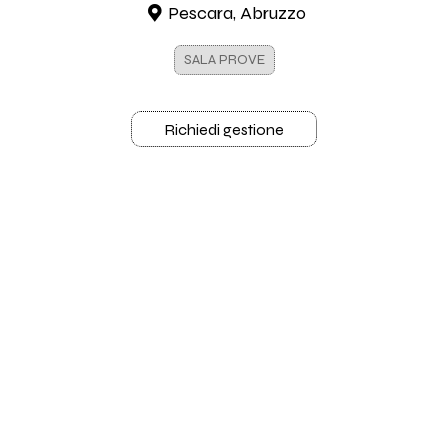
Pescara, Abruzzo
SALA PROVE
Richiedi gestione