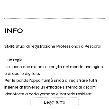
INFO
SMR, Studi di registrazione Professionali a Pescara!
Due regie;
Un suono che miscela il meglio del mondo analogico
e di quello digitale;
Per le bands l'opportunità unica di registrare tutti
insieme attraverso un efficace sistema di ascolti;
Pianoforte a coda yamaha e batteria residenti....
Leggi tutto