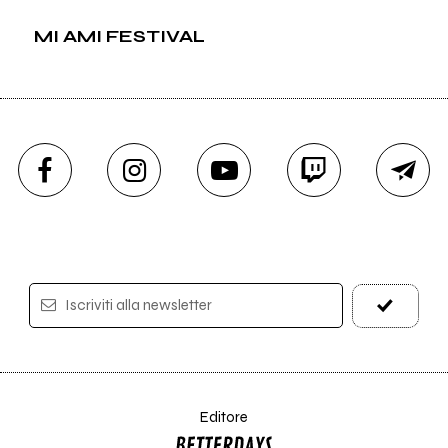
MI AMI FESTIVAL
Iscriviti alla newsletter
Editore