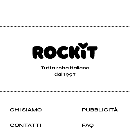
Tutta roba italiana
dal 1997
CHI SIAMO
PUBBLICITÀ
CONTATTI
FAQ