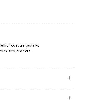
lettronica sparsi qua e la.
tra musica, cinema e...