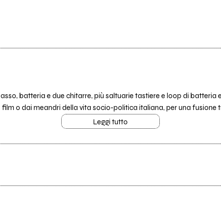
, batteria e due chitarre, più saltuarie tastiere e loop di batteria e
a film o dai meandri della vita socio-politica italiana, per una fusione 
Leggi tutto