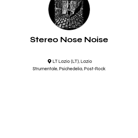
Stereo Nose Noise
LT Lazio (LT), Lazio
Strumentale, Psichedelia, Post-Rock