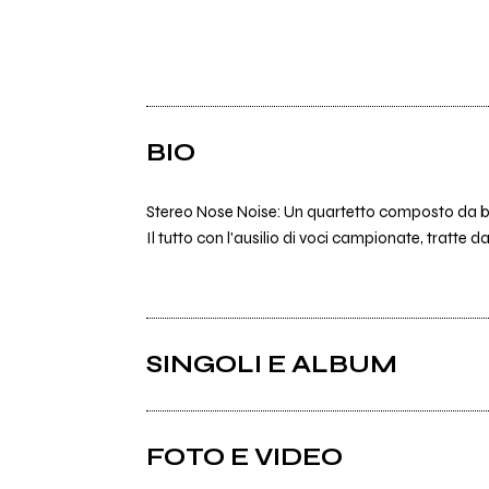
BIO
Stereo Nose Noise: Un quartetto composto da basso
Il tutto con l'ausilio di voci campionate, tratte d
SINGOLI E ALBUM
FOTO E VIDEO