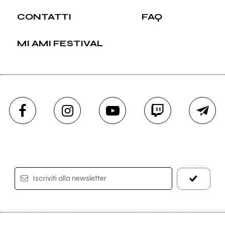
CONTATTI
FAQ
MI AMI FESTIVAL
Iscriviti alla newsletter