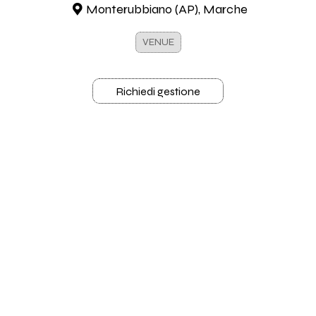
Monterubbiano (AP), Marche
VENUE
Richiedi gestione