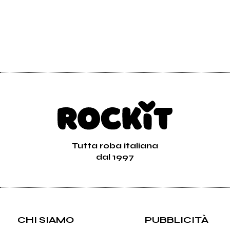
Tutta roba italiana
dal 1997
CHI SIAMO
PUBBLICITÀ