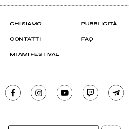
CHI SIAMO
PUBBLICITÀ
CONTATTI
FAQ
MI AMI FESTIVAL