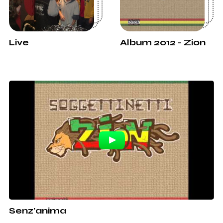
Live
Album 2012 - Zion
Senz'anima