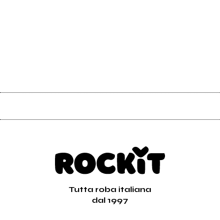
Tutta roba italiana
dal 1997