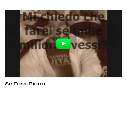
Se Fossi Ricco