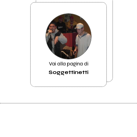
Vai alla pagina di
Soggettinetti