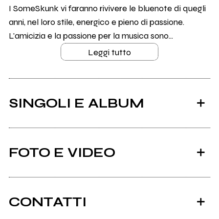
I SomeSkunk vi faranno rivivere le bluenote di quegli
anni, nel loro stile, energico e pieno di passione.
L'amicizia e la passione per la musica sono...
Leggi tutto
SINGOLI E ALBUM
FOTO E VIDEO
CONTATTI