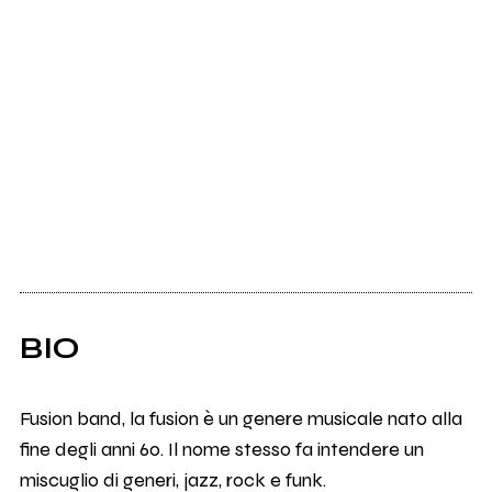
BIO
Fusion band, la fusion è un genere musicale nato alla
fine degli anni 60. Il nome stesso fa intendere un
miscuglio di generi, jazz, rock e funk.