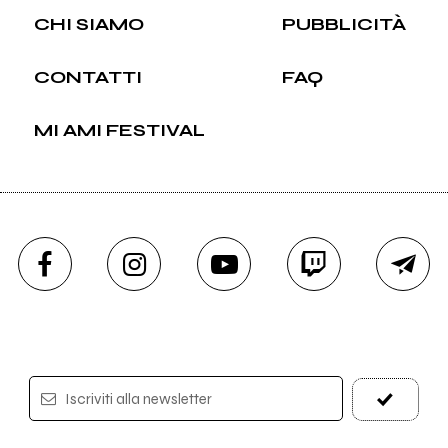
CHI SIAMO
PUBBLICITÀ
CONTATTI
FAQ
MI AMI FESTIVAL
Iscriviti alla newsletter