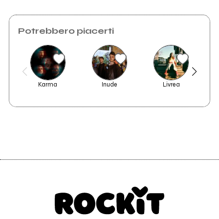
Potrebbero piacerti
Karma
Inude
Livrea