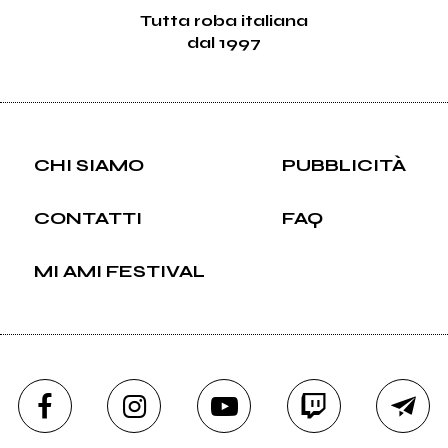
Tutta roba italiana
dal 1997
CHI SIAMO
PUBBLICITÀ
CONTATTI
FAQ
MI AMI FESTIVAL