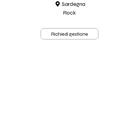
Sardegna
Rock
Richiedi gestione