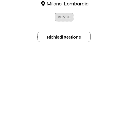
Milano, Lombardia
VENUE
Richiedi gestione