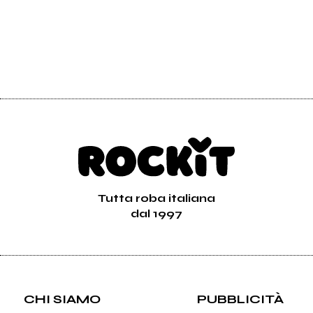
Tutta roba italiana
dal 1997
CHI SIAMO
PUBBLICITÀ