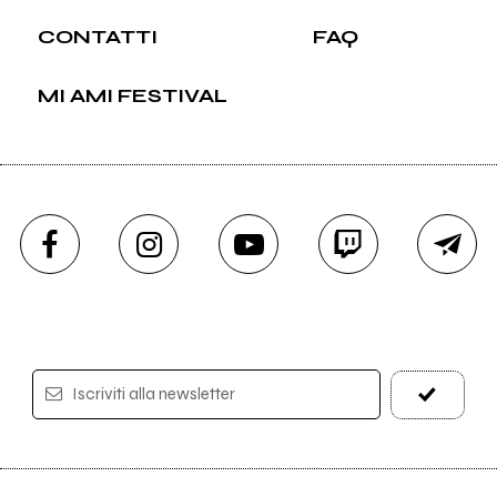
CONTATTI
FAQ
MI AMI FESTIVAL
Iscriviti alla newsletter