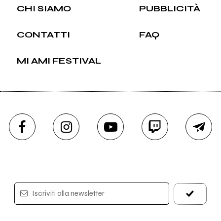
CHI SIAMO
PUBBLICITÀ
CONTATTI
FAQ
MI AMI FESTIVAL
Iscriviti alla newsletter