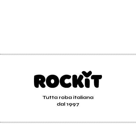
Tutta roba italiana
dal 1997