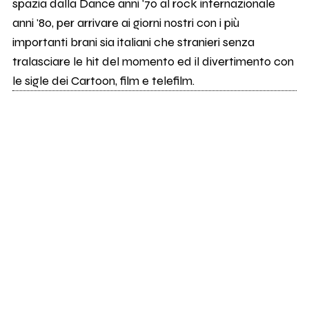
spazia dalla Dance anni '70 al rock internazionale
anni '80, per arrivare ai giorni nostri con i più
importanti brani sia italiani che stranieri senza
tralasciare le hit del momento ed il divertimento con
le sigle dei Cartoon, film e telefilm.