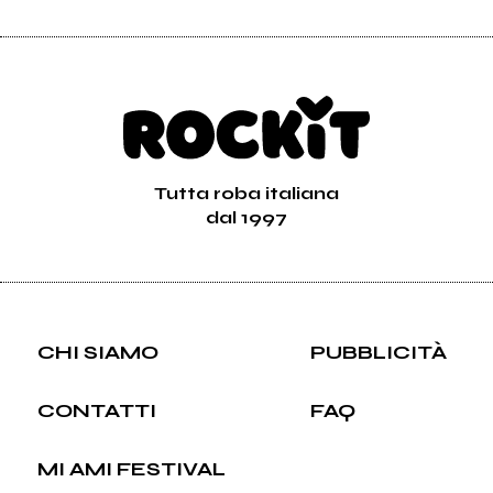
Tutta roba italiana
dal 1997
CHI SIAMO
PUBBLICITÀ
CONTATTI
FAQ
MI AMI FESTIVAL