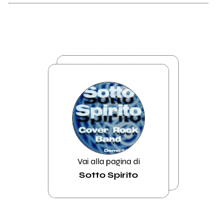
Vai alla pagina di
Sotto Spirito