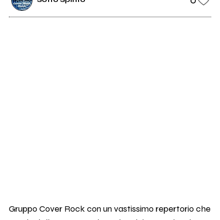
Gruppo Cover Rock con un vastissimo repertorio che