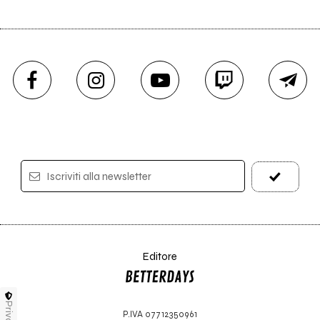
Iscriviti alla newsletter
Editore
Privacy
P.IVA 07712350961