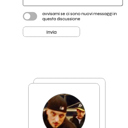
avvisami se ci sono nuovi messaggi in
questa discussione
Invia