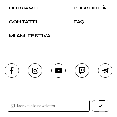
CHI SIAMO
PUBBLICITÀ
CONTATTI
FAQ
MI AMI FESTIVAL
Iscriviti alla newsletter