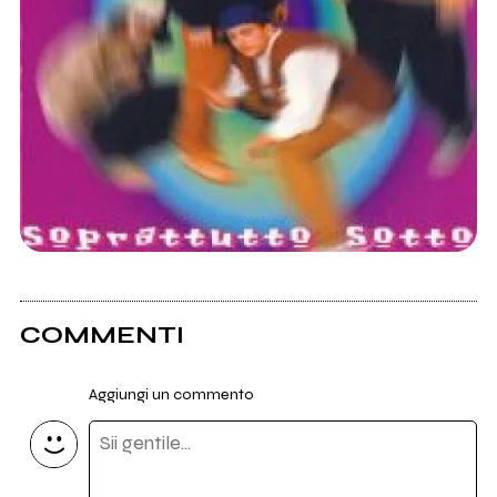
COMMENTI
Aggiungi un commento