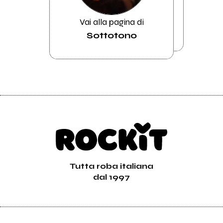
Vai alla pagina di
Sottotono
Tutta roba italiana
dal 1997