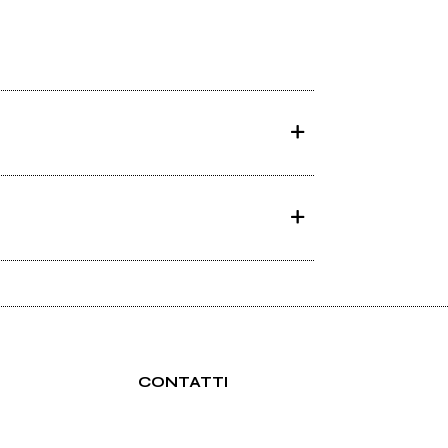
CONTATTI