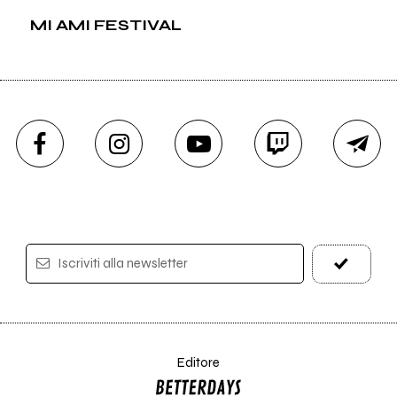
MI AMI FESTIVAL
Iscriviti alla newsletter
Editore