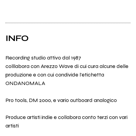
INFO
Recording studio attivo dal 1987
colllabora con Arezzo Wave di cui cura alcune delle
produzione e con cui condivide l'etichetta
ONDANOMALA
Pro tools, DM 2000, e vario outboard analogico
Produce artisti indie e collabora conto terzi con vari
artisti