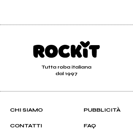
Tutta roba italiana
dal 1997
CHI SIAMO
PUBBLICITÀ
CONTATTI
FAQ