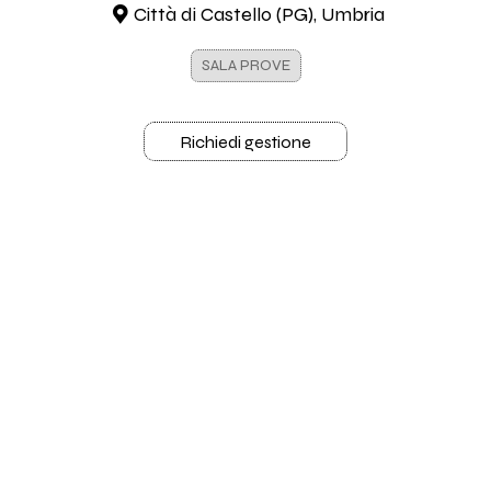
Città di Castello (PG), Umbria
SALA PROVE
Richiedi gestione