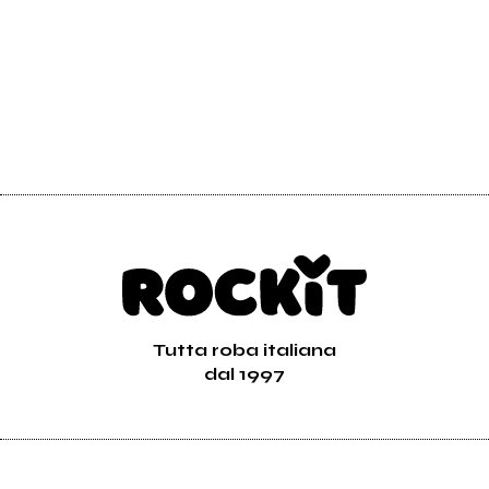
Tutta roba italiana
dal 1997