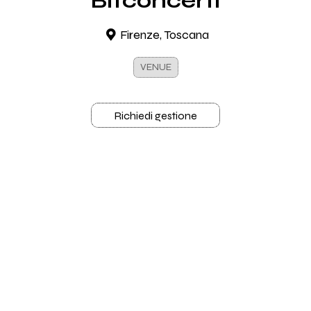
Bitconcerti
Firenze, Toscana
VENUE
Richiedi gestione