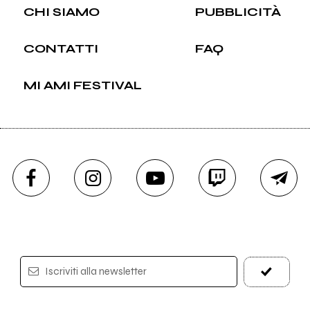
CHI SIAMO
PUBBLICITÀ
CONTATTI
FAQ
MI AMI FESTIVAL
Iscriviti alla newsletter