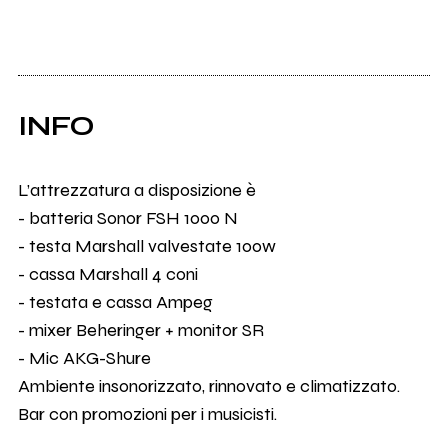
INFO
L’attrezzatura a disposizione è
- batteria Sonor FSH 1000 N
- testa Marshall valvestate 100w
- cassa Marshall 4 coni
- testata e cassa Ampeg
- mixer Beheringer + monitor SR
- Mic AKG-Shure
Ambiente insonorizzato, rinnovato e climatizzato.
Bar con promozioni per i musicisti.