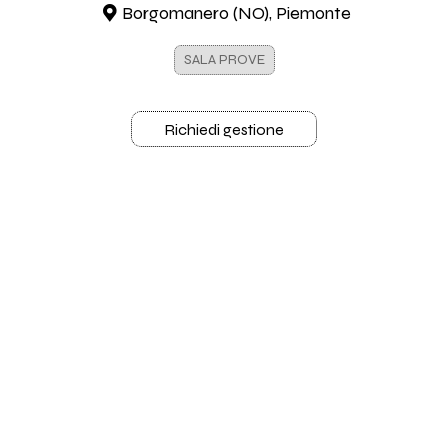
Borgomanero (NO), Piemonte
SALA PROVE
Richiedi gestione