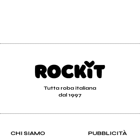
Tutta roba italiana
dal 1997
CHI SIAMO
PUBBLICITÀ