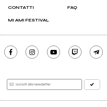
CONTATTI
FAQ
MI AMI FESTIVAL
Iscriviti alla newsletter