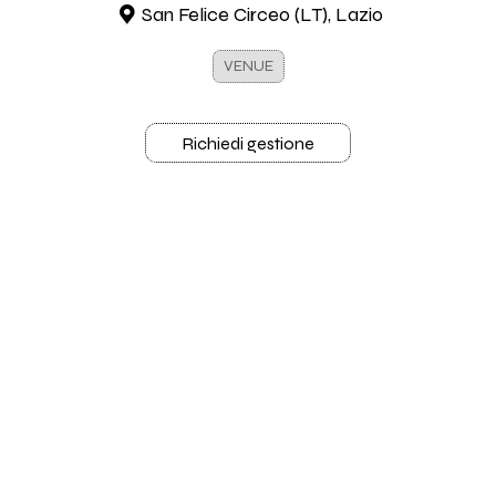
San Felice Circeo (LT), Lazio
VENUE
Richiedi gestione