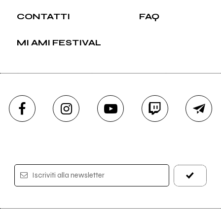
CONTATTI
FAQ
MI AMI FESTIVAL
Iscriviti alla newsletter