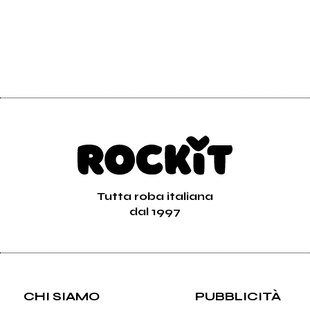
Tutta roba italiana
dal 1997
CHI SIAMO
PUBBLICITÀ