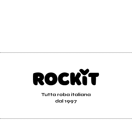
Tutta roba italiana
dal 1997