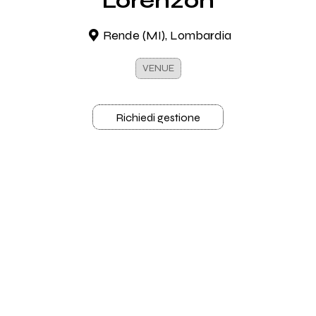
Lorenzon
Rende (MI), Lombardia
VENUE
Richiedi gestione