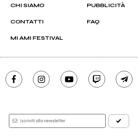
CHI SIAMO
PUBBLICITÀ
CONTATTI
FAQ
MI AMI FESTIVAL
Iscriviti alla newsletter