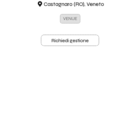
Castagnaro (RO), Veneto
VENUE
Richiedi gestione