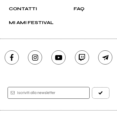
CONTATTI
FAQ
MI AMI FESTIVAL
Iscriviti alla newsletter