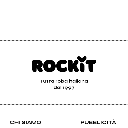
Tutta roba italiana
dal 1997
CHI SIAMO
PUBBLICITÀ