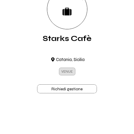
Starks Cafè
Catania, Sicilia
VENUE
Richiedi gestione