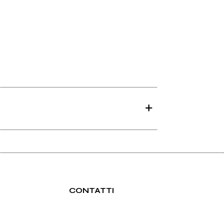
CONTATTI