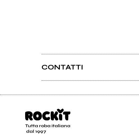
CONTATTI
Tutta roba italiana
dal 1997