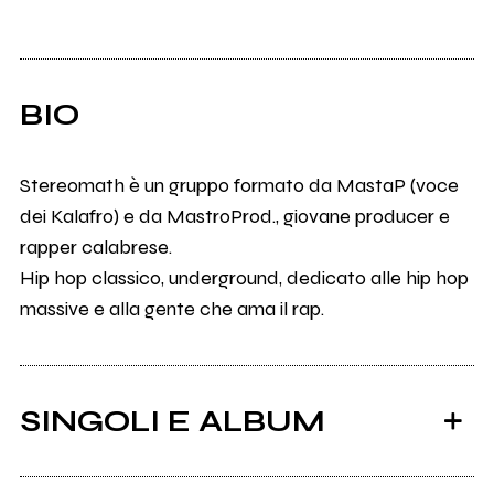
BIO
Stereomath è un gruppo formato da MastaP (voce
dei Kalafro) e da MastroProd., giovane producer e
rapper calabrese.
Hip hop classico, underground, dedicato alle hip hop
massive e alla gente che ama il rap.
SINGOLI E ALBUM