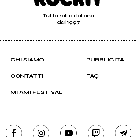
Tutta roba italiana
dal 1997
CHI SIAMO
PUBBLICITÀ
CONTATTI
FAQ
MI AMI FESTIVAL