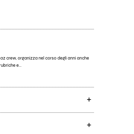
paz crew, organizza nel corso degli anni anche
ubriche e...