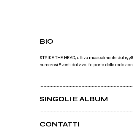
BIO
STRIKE THE HEAD, attivo musicalmente dal 1998, 
numerosi Eventi dal vivo, fa parte delle redazioni
SINGOLI E ALBUM
CONTATTI