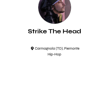
Strike The Head
Carmagnola (TO), Piemonte
Hip-Hop