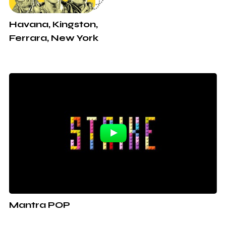
Havana, Kingston,
Ferrara, New York
Mantra POP