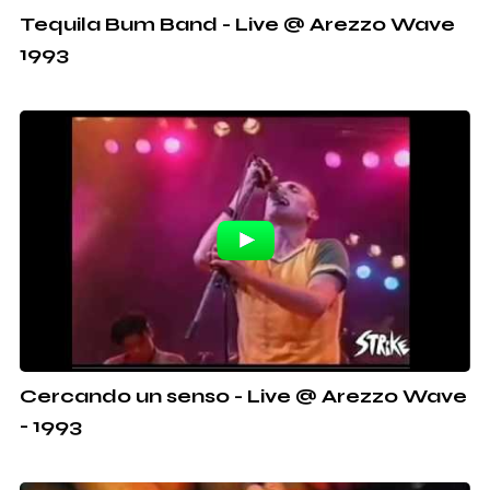
Tequila Bum Band - Live @ Arezzo Wave
1993
Cercando un senso - Live @ Arezzo Wave
- 1993