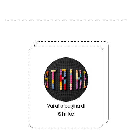
Vai alla pagina di
Strike