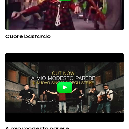
Cuore bastardo
A mio modesto parere