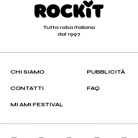
Tutta roba italiana
dal 1997
CHI SIAMO
PUBBLICITÀ
CONTATTI
FAQ
MI AMI FESTIVAL