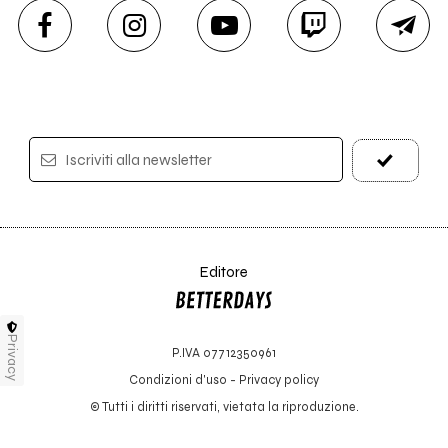
Iscriviti alla newsletter
Editore
Privacy
P.IVA 07712350961
Condizioni d'uso
-
Privacy policy
© Tutti i diritti riservati, vietata la riproduzione.