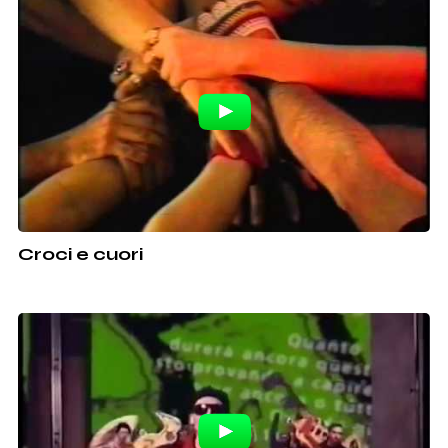
Croci e cuori