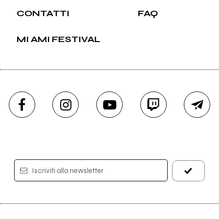
CONTATTI
FAQ
MI AMI FESTIVAL
Iscriviti alla newsletter