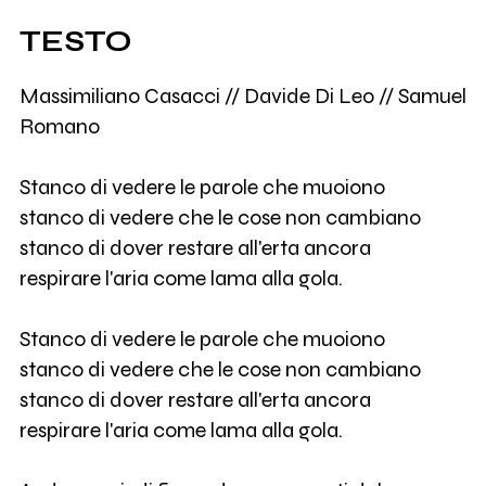
TESTO
Massimiliano Casacci // Davide Di Leo // Samuel
Romano
Stanco di vedere le parole che muoiono
stanco di vedere che le cose non cambiano
stanco di dover restare all'erta ancora
respirare l'aria come lama alla gola.
Stanco di vedere le parole che muoiono
stanco di vedere che le cose non cambiano
stanco di dover restare all'erta ancora
respirare l'aria come lama alla gola.