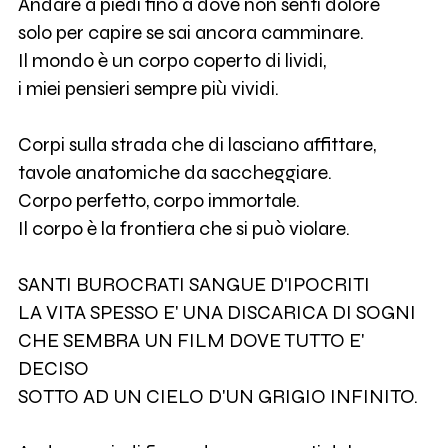
Andare a piedi fino a dove non senti dolore
solo per capire se sai ancora camminare.
Il mondo è un corpo coperto di lividi,
i miei pensieri sempre più vividi.
Corpi sulla strada che di lasciano affittare,
tavole anatomiche da saccheggiare.
Corpo perfetto, corpo immortale.
Il corpo è la frontiera che si può violare.
SANTI BUROCRATI SANGUE D'IPOCRITI
LA VITA SPESSO E' UNA DISCARICA DI SOGNI
CHE SEMBRA UN FILM DOVE TUTTO E'
DECISO
SOTTO AD UN CIELO D'UN GRIGIO INFINITO.