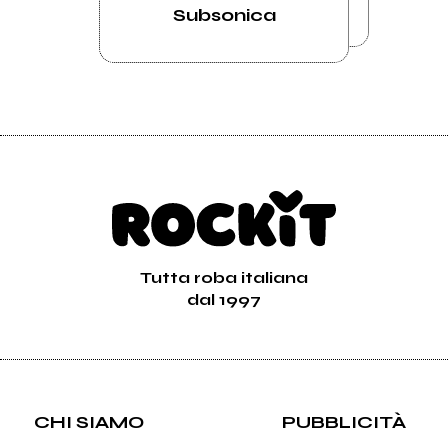
Subsonica
Tutta roba italiana
dal 1997
CHI SIAMO
PUBBLICITÀ