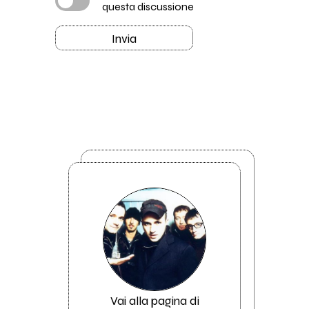
questa discussione
Invia
Vai alla pagina di