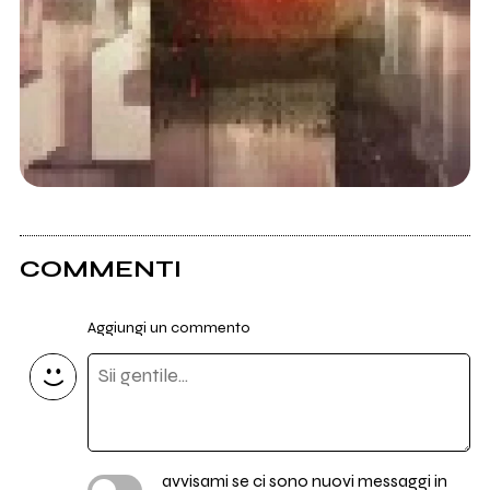
COMMENTI
Aggiungi un commento
avvisami se ci sono nuovi messaggi in