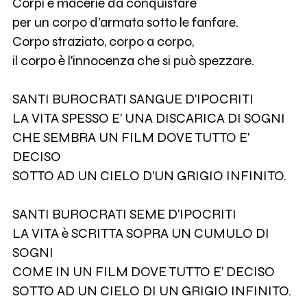
Corpi e macerie da conquistare
per un corpo d'armata sotto le fanfare.
Corpo straziato, corpo a corpo,
il corpo è l'innocenza che si può spezzare.
SANTI BUROCRATI SANGUE D'IPOCRITI
LA VITA SPESSO E' UNA DISCARICA DI SOGNI
CHE SEMBRA UN FILM DOVE TUTTO E'
DECISO
SOTTO AD UN CIELO D'UN GRIGIO INFINITO.
SANTI BUROCRATI SEME D'IPOCRITI
LA VITA è SCRITTA SOPRA UN CUMULO DI
SOGNI
COME IN UN FILM DOVE TUTTO E' DECISO
SOTTO AD UN CIELO DI UN GRIGIO INFINITO.