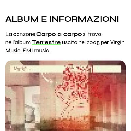
ALBUM E INFORMAZIONI
La canzone
Corpo a corpo
si trova
nell'album
Terrestre
uscito nel 2005 per Virgin
Music, EMI music.