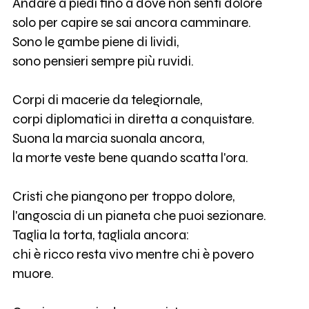
Andare a piedi fino a dove non senti dolore
solo per capire se sai ancora camminare.
Sono le gambe piene di lividi,
sono pensieri sempre più ruvidi.
Corpi di macerie da telegiornale,
corpi diplomatici in diretta a conquistare.
Suona la marcia suonala ancora,
la morte veste bene quando scatta l'ora.
Cristi che piangono per troppo dolore,
l'angoscia di un pianeta che puoi sezionare.
Taglia la torta, tagliala ancora:
chi è ricco resta vivo mentre chi è povero
muore.