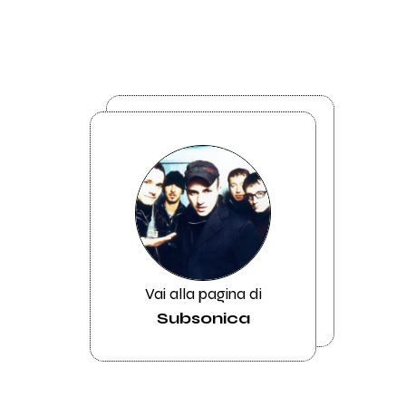
Vai alla pagina di
Subsonica