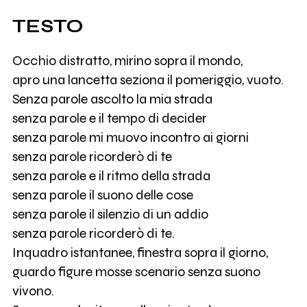
TESTO
Occhio distratto, mirino sopra il mondo,
apro una lancetta seziona il pomeriggio, vuoto.
Senza parole ascolto la mia strada
senza parole e il tempo di decider
senza parole mi muovo incontro ai giorni
senza parole ricorderò di te
senza parole e il ritmo della strada
senza parole il suono delle cose
senza parole il silenzio di un addio
senza parole ricorderò di te.
Inquadro istantanee, finestra sopra il giorno,
guardo figure mosse scenario senza suono
vivono.