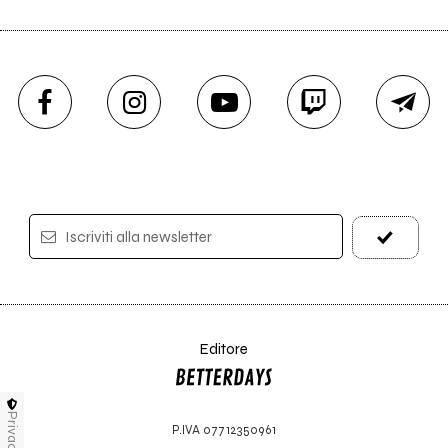
Iscriviti alla newsletter
Editore
Privacy
P.IVA 07712350961