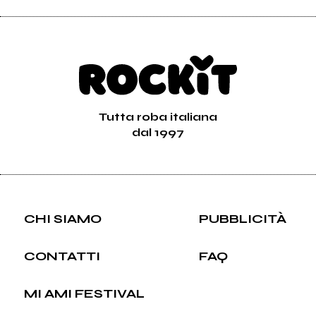
Tutta roba italiana
dal 1997
CHI SIAMO
PUBBLICITÀ
CONTATTI
FAQ
MI AMI FESTIVAL