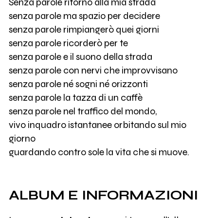
Senza parole ritorno alla mia strada
senza parole ma spazio per decidere
senza parole rimpiangerò quei giorni
senza parole ricorderò per te
senza parole e il suono della strada
senza parole con nervi che improvvisano
senza parole né sogni né orizzonti
senza parole la tazza di un caffè
senza parole nel traffico del mondo,
vivo inquadro istantanee orbitando sul mio
giorno
guardando contro sole la vita che si muove.
ALBUM E INFORMAZIONI