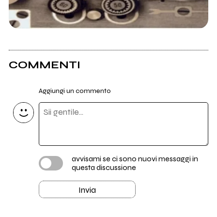
COMMENTI
Aggiungi un commento
avvisami se ci sono nuovi messaggi in
questa discussione
Invia