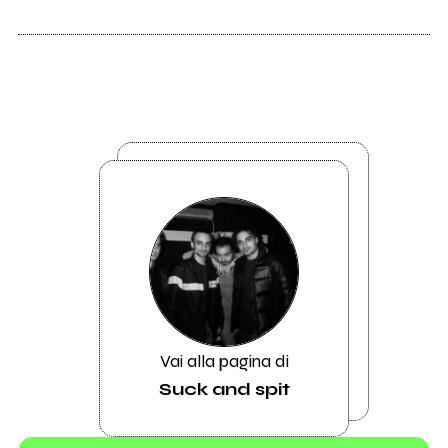
Vai alla pagina di
Suck and spit