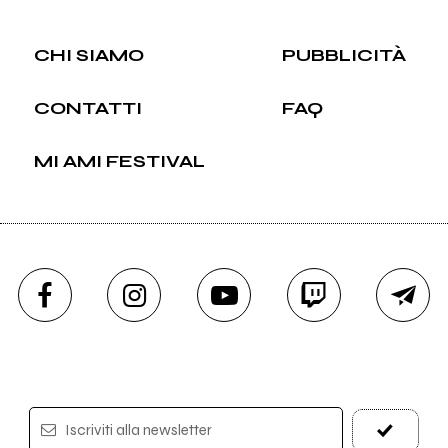
CHI SIAMO
PUBBLICITÀ
CONTATTI
FAQ
MI AMI FESTIVAL
Iscriviti alla newsletter