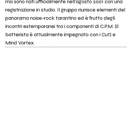
ma sono nati ufficialmente nell'agosto 2001 con una
registrazione in studio. Il gruppo riunisce elementi del
panorama noise-rock tarantino ed è frutto degli
incontri estemporanei tra i componenti di C.P.M. (il
batterista è attualmente impegnato con i Cut) e
Mind Vortex.