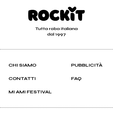
Tutta roba italiana
dal 1997
CHI SIAMO
PUBBLICITÀ
CONTATTI
FAQ
MI AMI FESTIVAL