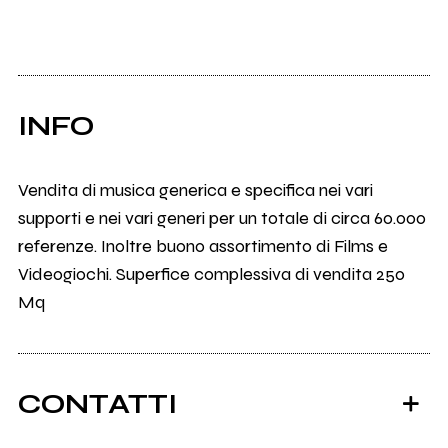
INFO
Vendita di musica generica e specifica nei vari
supporti e nei vari generi per un totale di circa 60.000
referenze. Inoltre buono assortimento di Films e
Videogiochi. Superfice complessiva di vendita 250
Mq
CONTATTI