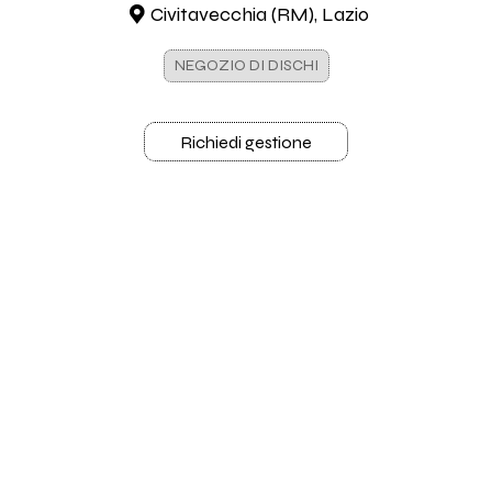
Civitavecchia (RM), Lazio
NEGOZIO DI DISCHI
Richiedi gestione