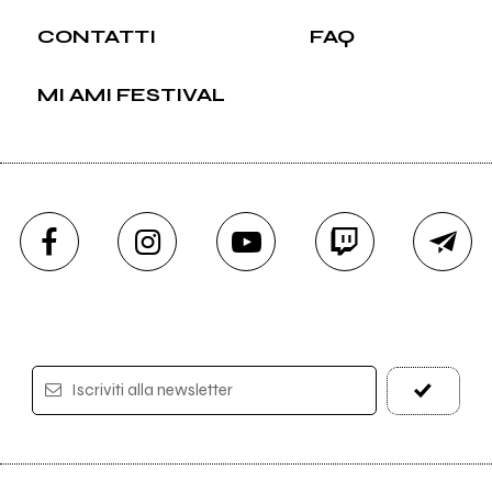
CONTATTI
FAQ
MI AMI FESTIVAL
Iscriviti alla newsletter