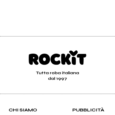
Tutta roba italiana
dal 1997
CHI SIAMO
PUBBLICITÀ