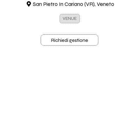
San Pietro In Cariano (VR), Veneto
VENUE
Richiedi gestione