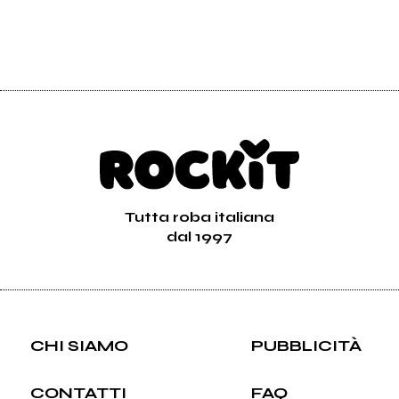
Tutta roba italiana
dal 1997
CHI SIAMO
PUBBLICITÀ
CONTATTI
FAQ