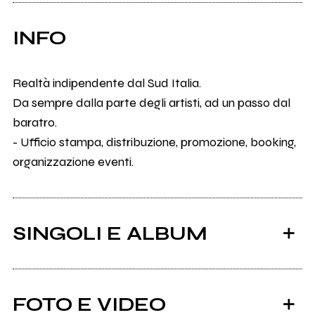
INFO
Realtà indipendente dal Sud Italia.
Da sempre dalla parte degli artisti, ad un passo dal
baratro.
- Ufficio stampa, distribuzione, promozione, booking,
organizzazione eventi.
SINGOLI E ALBUM
FOTO E VIDEO