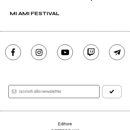
MI AMI FESTIVAL
Iscriviti alla newsletter
Editore