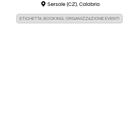
Sersale (CZ), Calabria
ETICHETTA, BOOKING, ORGANIZZAZIONE EVENTI