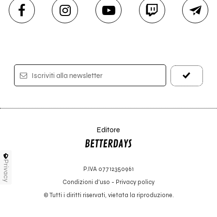
Iscriviti alla newsletter
Editore
Privacy
P.IVA 07712350961
Condizioni d'uso
-
Privacy policy
© Tutti i diritti riservati, vietata la riproduzione.