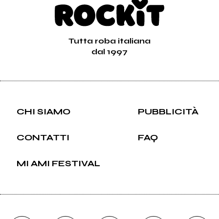
Tutta roba italiana
dal 1997
CHI SIAMO
PUBBLICITÀ
CONTATTI
FAQ
MI AMI FESTIVAL