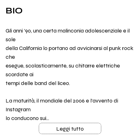
BIO
Gli anni ’90, una certa malinconia adolescenziale e il
sole
della California lo portano ad avvicinarsi al punk rock
che
esegue, scolasticamente, su chitarre elettriche
scordate ai
tempi delle band del liceo.
La maturità, il mondiale del 2006 e l’avvento di
Instagram
lo conducono sui...
Leggi tutto