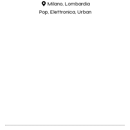
Milano, Lombardia
Pop, Elettronica, Urban