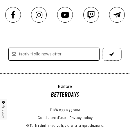
Iscriviti alla newsletter
Editore
Privacy
P.IVA 07712350961
Condizioni d'uso
-
Privacy policy
© Tutti i diritti riservati, vietata la riproduzione.