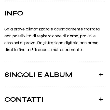
INFO
Sala prove climatizzata e acusticamente trattata
con possibilità di registrazione di demo, provini e
sessioni di prove. Registrazione digitale con presa
diretta fino a 16 tracce simultaneamente.
SINGOLI E ALBUM
CONTATTI