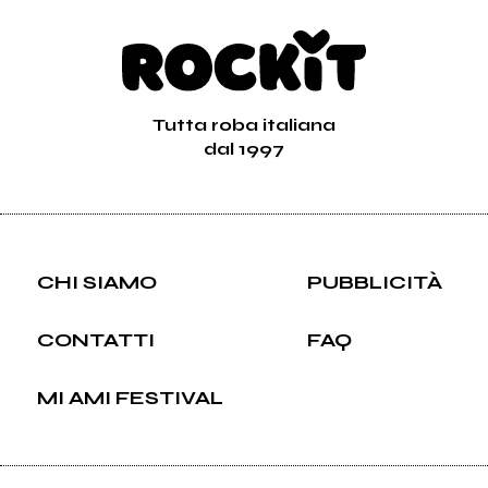
Tutta roba italiana
dal 1997
CHI SIAMO
PUBBLICITÀ
CONTATTI
FAQ
MI AMI FESTIVAL