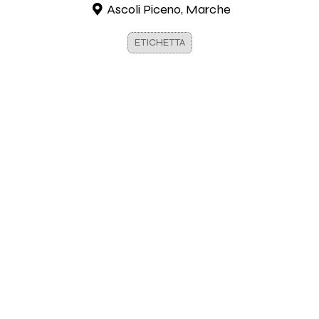
Ascoli Piceno, Marche
ETICHETTA