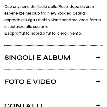
Duo originario dell’Isola delle Rose, dopo diverse
esperienze nei club tra New York ed Osaka
approda all’Olga Dischi Volanti per dare voce, forma
e sostanza alla sua arte.
E soprattutto, sopra a tutto, c’era il vento.
SINGOLI E ALBUM
FOTO E VIDEO
CONTATTI