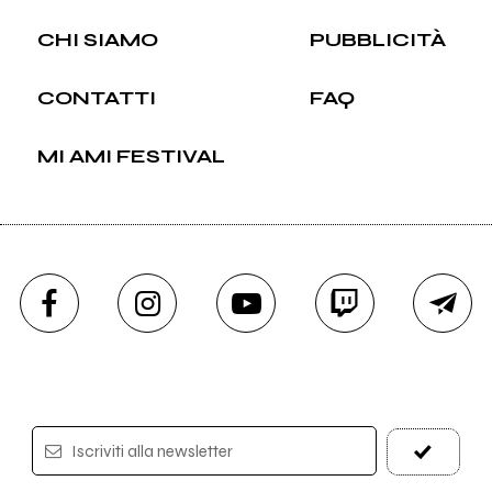
CHI SIAMO
PUBBLICITÀ
CONTATTI
FAQ
MI AMI FESTIVAL
Iscriviti alla newsletter