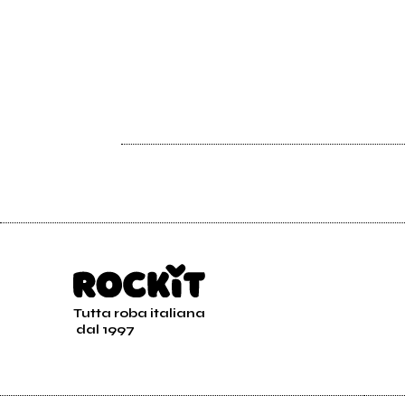
Tutta roba italiana
dal 1997