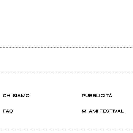
CHI SIAMO
PUBBLICITÀ
FAQ
MI AMI FESTIVAL