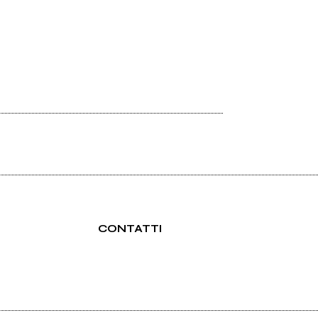
CONTATTI