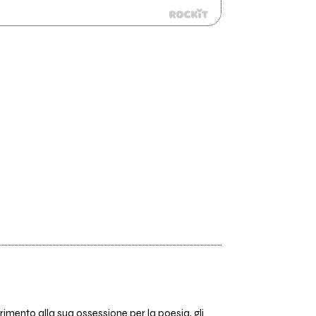
rimento alla sua ossessione per la poesia, gli