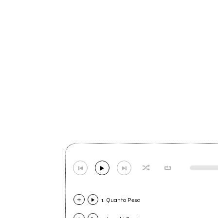
1. Quanto Pesa