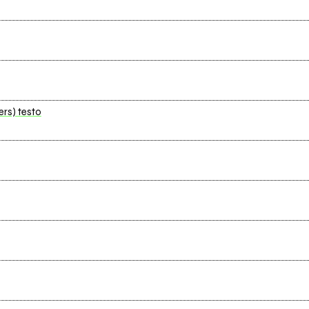
ers) testo