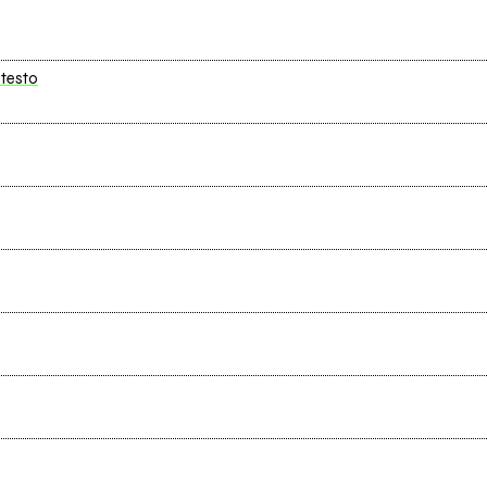
 testo