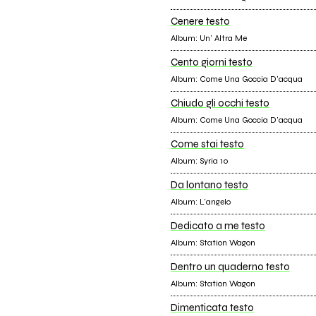
Cenere testo
Album: Un' Altra Me
Cento giorni testo
Album: Come Una Goccia D'acqua
Chiudo gli occhi testo
Album: Come Una Goccia D'acqua
Come stai testo
Album: Syria 10
Da lontano testo
Album: L'angelo
Dedicato a me testo
Album: Station Wagon
Dentro un quaderno testo
Album: Station Wagon
Dimenticata testo