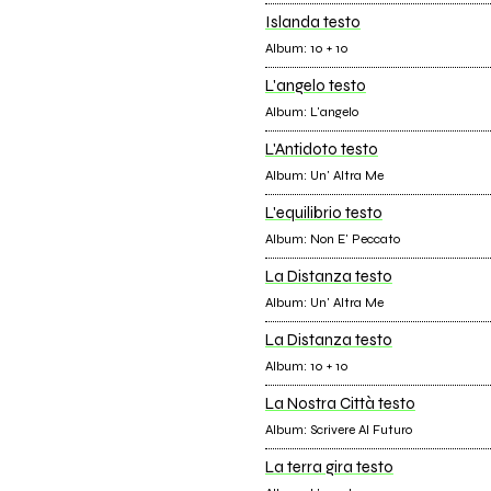
Islanda testo
Album: 10 + 10
L'angelo testo
Album: L'angelo
L'Antidoto testo
Album: Un' Altra Me
L'equilibrio testo
Album: Non E' Peccato
La Distanza testo
Album: Un' Altra Me
La Distanza testo
Album: 10 + 10
La Nostra Città testo
Album: Scrivere Al Futuro
La terra gira testo