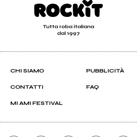
Tutta roba italiana
dal 1997
CHI SIAMO
PUBBLICITÀ
CONTATTI
FAQ
MI AMI FESTIVAL