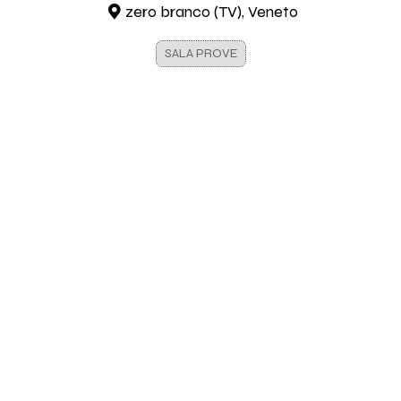
zero branco (TV), Veneto
SALA PROVE