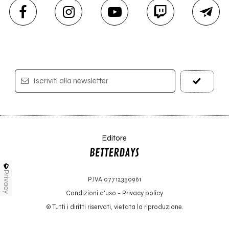
Iscriviti alla newsletter
Editore
Privacy
P.IVA 07712350961
Condizioni d'uso
-
Privacy policy
© Tutti i diritti riservati, vietata la riproduzione.