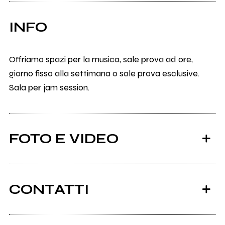
INFO
Offriamo spazi per la musica, sale prova ad ore,
giorno fisso alla settimana o sale prova esclusive.
Sala per jam session.
FOTO E VIDEO
CONTATTI