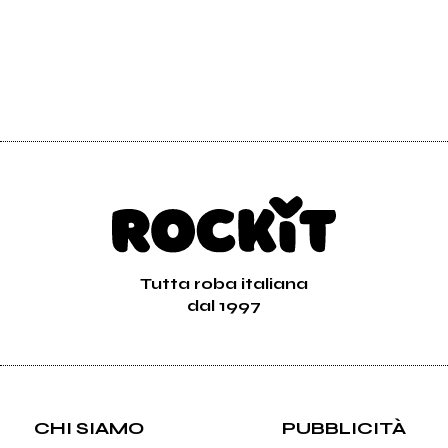
Tutta roba italiana
dal 1997
CHI SIAMO
PUBBLICITÀ