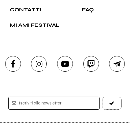
CONTATTI
FAQ
MI AMI FESTIVAL
Iscriviti alla newsletter