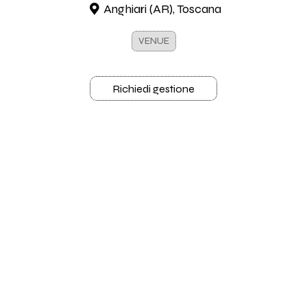
Anghiari (AR), Toscana
VENUE
Richiedi gestione