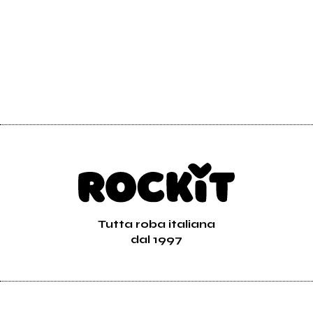
Tutta roba italiana
dal 1997