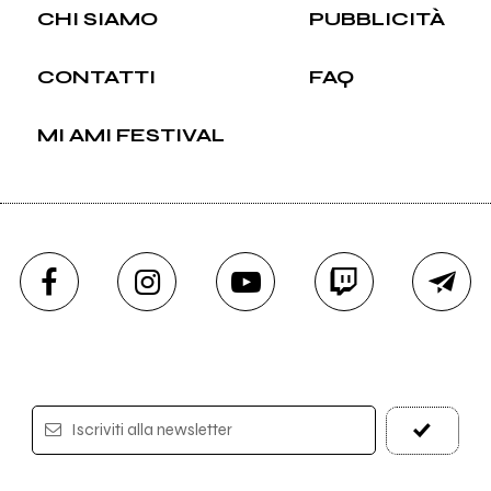
CHI SIAMO
PUBBLICITÀ
CONTATTI
FAQ
MI AMI FESTIVAL
Iscriviti alla newsletter