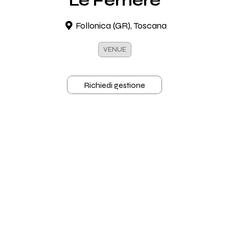
Le Ferriere
Follonica (GR), Toscana
VENUE
Richiedi gestione