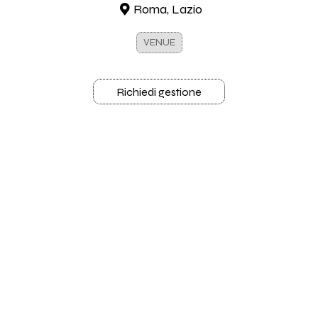
Roma, Lazio
VENUE
Richiedi gestione