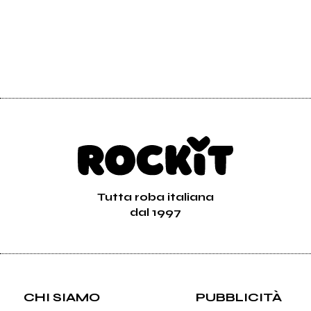
Tutta roba italiana
dal 1997
CHI SIAMO
PUBBLICITÀ