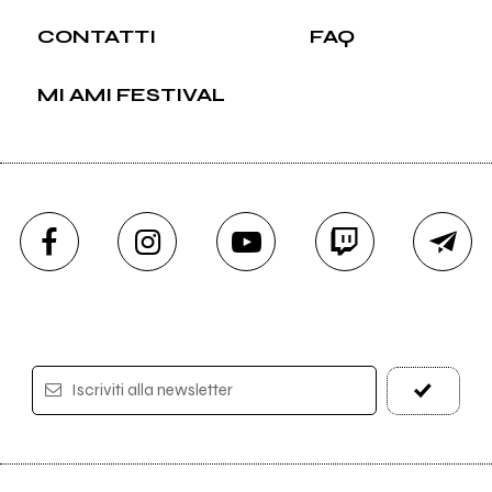
CONTATTI
FAQ
MI AMI FESTIVAL
Iscriviti alla newsletter