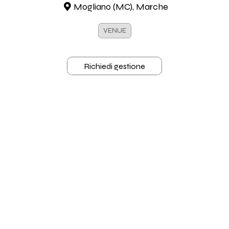
Mogliano (MC), Marche
VENUE
Richiedi gestione