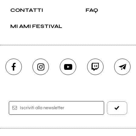
CONTATTI
FAQ
MI AMI FESTIVAL
Iscriviti alla newsletter