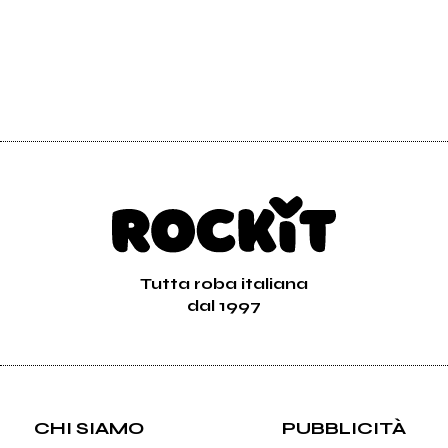
Tutta roba italiana
dal 1997
CHI SIAMO
PUBBLICITÀ