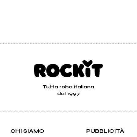
Tutta roba italiana
dal 1997
CHI SIAMO
PUBBLICITÀ