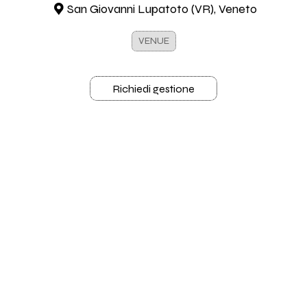
San Giovanni Lupatoto (VR), Veneto
VENUE
Richiedi gestione