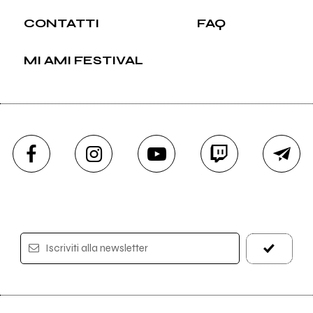
CONTATTI
FAQ
MI AMI FESTIVAL
Iscriviti alla newsletter