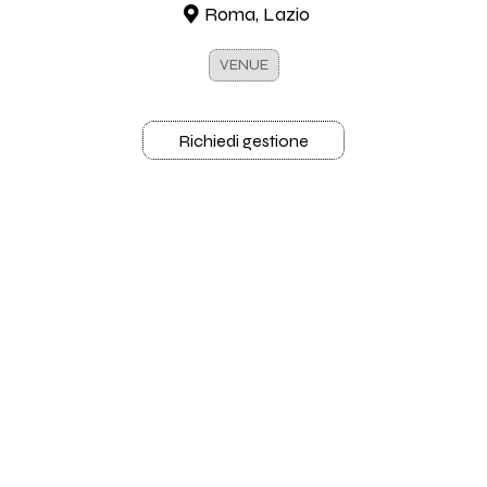
Roma, Lazio
VENUE
Richiedi gestione