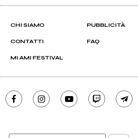
CHI SIAMO
PUBBLICITÀ
CONTATTI
FAQ
MI AMI FESTIVAL