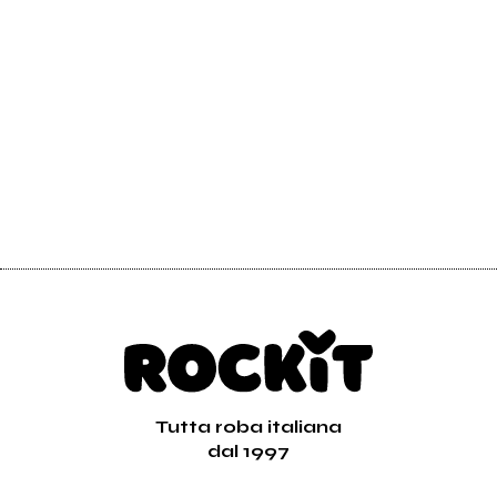
Tutta roba italiana
dal 1997