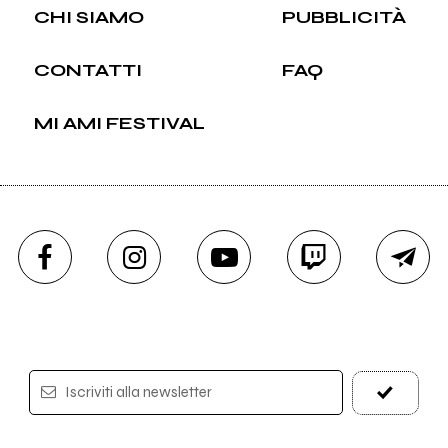
CHI SIAMO
PUBBLICITÀ
CONTATTI
FAQ
MI AMI FESTIVAL
Iscriviti alla newsletter