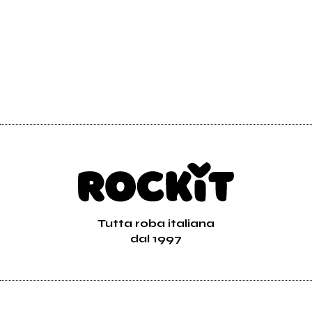
Tutta roba italiana
dal 1997