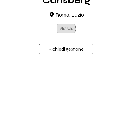
Carlsberg
Roma, Lazio
VENUE
Richiedi gestione