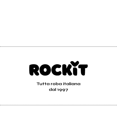
Tutta roba italiana
dal 1997