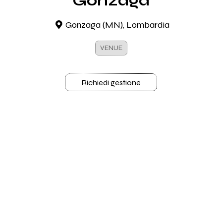
Gonzaga
Gonzaga (MN), Lombardia
VENUE
Richiedi gestione