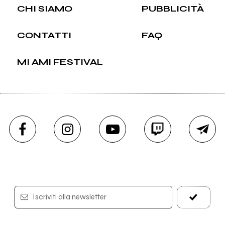
CHI SIAMO
PUBBLICITÀ
CONTATTI
FAQ
MI AMI FESTIVAL
Iscriviti alla newsletter