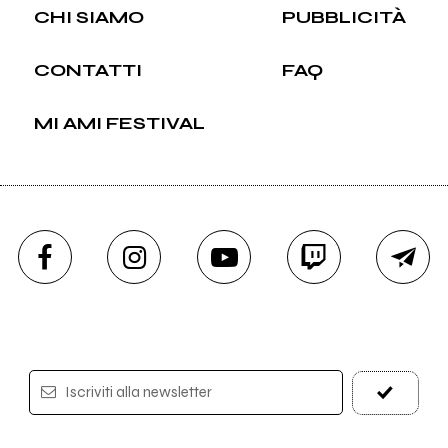
CHI SIAMO
PUBBLICITÀ
CONTATTI
FAQ
MI AMI FESTIVAL
Iscriviti alla newsletter