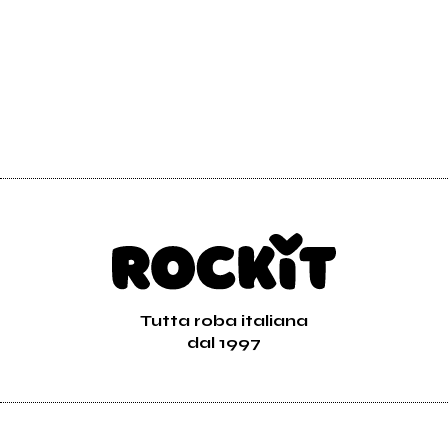
Tutta roba italiana
dal 1997