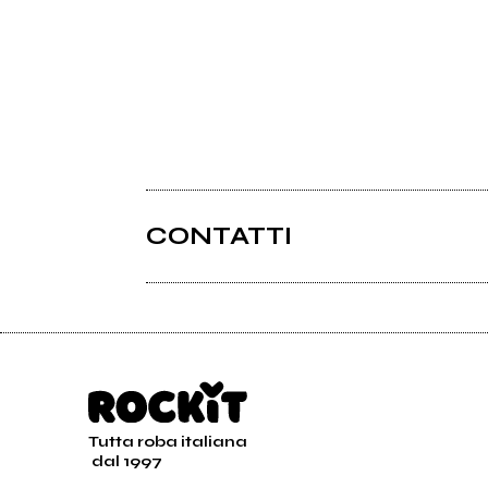
CONTATTI
Tutta roba italiana
dal 1997