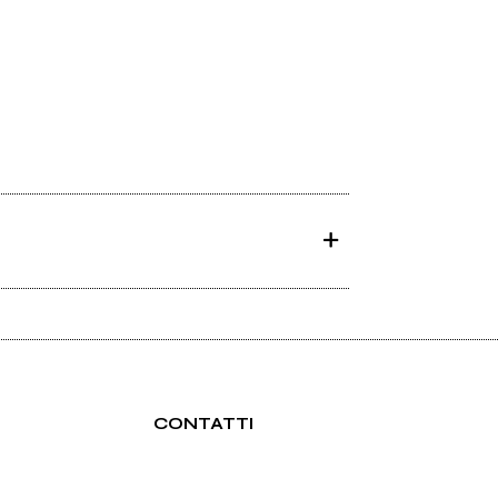
CONTATTI