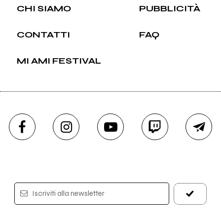
CHI SIAMO
PUBBLICITÀ
CONTATTI
FAQ
MI AMI FESTIVAL
Iscriviti alla newsletter