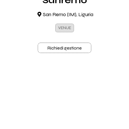
Sanremo
San Remo (IM), Liguria
VENUE
Richiedi gestione