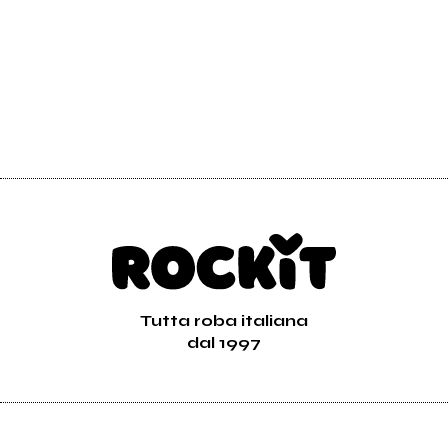
Tutta roba italiana
dal 1997