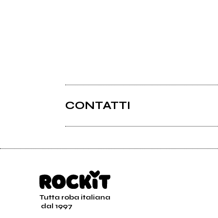
CONTATTI
Tutta roba italiana
dal 1997