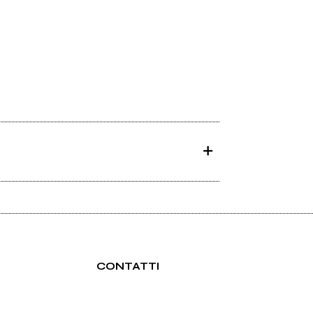
CONTATTI