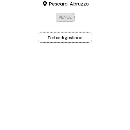
Pescara, Abruzzo
VENUE
Richiedi gestione