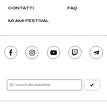
CONTATTI
FAQ
MI AMI FESTIVAL
Iscriviti alla newsletter