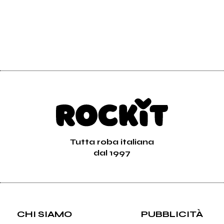
Tutta roba italiana
dal 1997
CHI SIAMO
PUBBLICITÀ