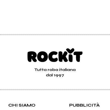
Tutta roba italiana
dal 1997
CHI SIAMO
PUBBLICITÀ