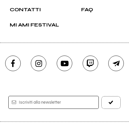
CONTATTI
FAQ
MI AMI FESTIVAL
Iscriviti alla newsletter