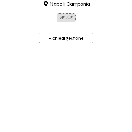
Napoli, Campania
VENUE
Richiedi gestione