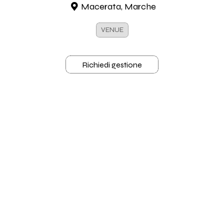
Macerata, Marche
VENUE
Richiedi gestione