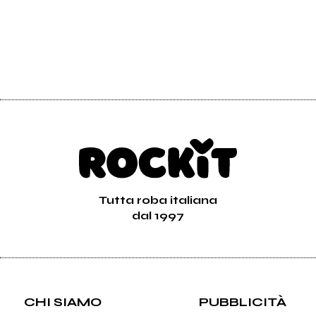
Tutta roba italiana
dal 1997
CHI SIAMO
PUBBLICITÀ