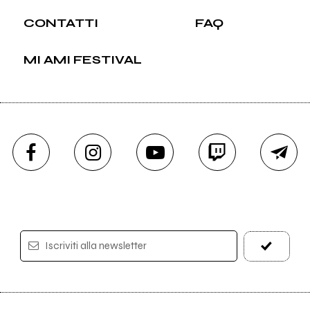
CONTATTI
FAQ
MI AMI FESTIVAL
Iscriviti alla newsletter